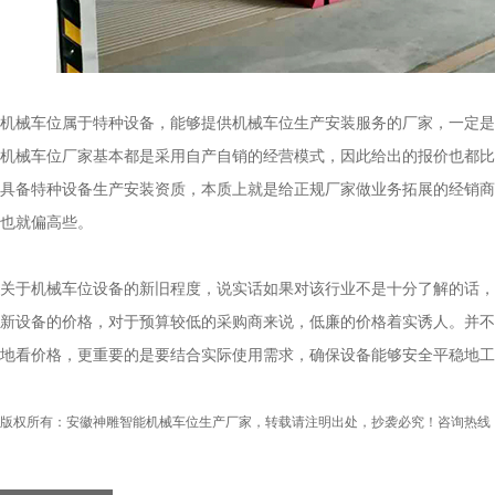
机械车位属于特种设备，能够提供机械车位生产安装服务的厂家，一定是
机械车位厂家基本都是采用自产自销的经营模式，因此给出的报价也都
具备特种设备生产安装资质，本质上就是给正规厂家做业务拓展的经销商
也就偏高些。
关于机械车位设备的新旧程度，说实话如果对该行业不是十分了解的话，
新设备的价格，对于预算较低的采购商来说，低廉的价格着实诱人。并不
地看价格，更重要的是要结合实际使用需求，确保设备能够安全平稳地工
版权所有：
安徽
神雕智能机械车位生产厂家
，转载请注明出处，抄袭必究！咨询热线