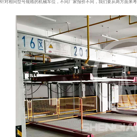
针对相同型号规格的机械车位，不同厂家报价不同，我们要从两方面来考