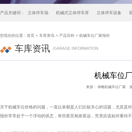
产品关键词：
立体停车场
机械式立体停车库
立体停车设备
您现在的位置：
首页
>
车库资讯
>
产品百科
> 机械车位厂家报价
车库资讯
/GARAGE INFORMATION
机械车位
来源： 神雕机械车位厂家 发布日期
关于机械车位价格的问题，一直以来都是人们比较关心的话题，尤其是对
报价常常处于一个浮动的状态，有些甚至相差甚远，究竟应该如何看待不