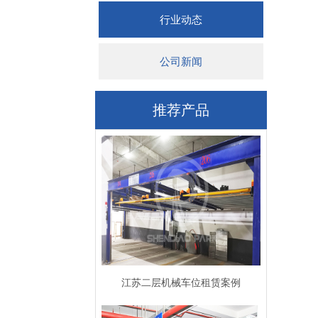
行业动态
公司新闻
推荐产品
江苏二层机械车位租赁案例