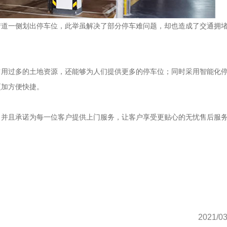
街道一侧划出停车位，此举虽解决了部分停车难问题，却也造成了交通拥
占用过多的土地资源，还能够为人们提供更多的停车位；同时采用智能化
更加方便快捷。
，并且承诺为每一位客户提供上门服务，让客户享受更贴心的无忧售后服
2021/03