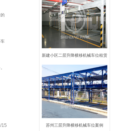
堵的
停车
新建小区二层升降横移机械车位租赁
务。
案例
/15
苏州三层升降横移机械车位案例