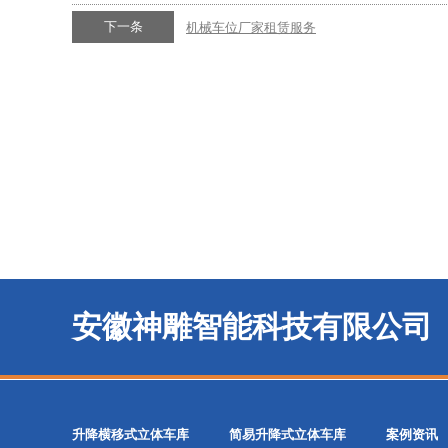
下一条
机械车位厂家租赁服务
安徽神雕智能科技有限公司
升降横移式立体车库
简易升降式立体车库
案例资讯