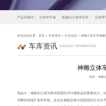
产品关键词：
立体停车场
机械式立体停车库
立体停
您现在的位置：
首页
>
车库资讯
>
行业动态
> 神雕立体车库缓
车库资讯
/GARAGE INFORMATION
神雕立体
来源： 神雕立体
现如今，城镇化已成为推动我国经济行稳致远的重要动力，
消费的持续扩张和升级。这也从侧面反映出我国居民生活水